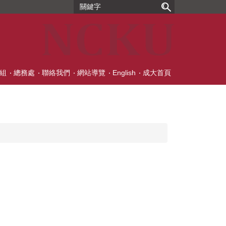
組
總務處
聯絡我們
網站導覽
English
成大首頁