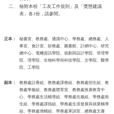
二、
檢附本校「工友工作規則」及「獎懲建議
表」各1份，請參閱。
正本：
秘書室、教務處、通識中心、學務處、總務處、人
事室、會計室、財務處、圖書館、計網中心、研究
總中心、電機資訊學院、規劃與設計學院、管理學
院、理學院、生物科學與科技學院、文學院、醫學
院、工學院
副本：
教務處註冊組、教務處課務組、教務處招生組、教
務處學服組、教務處體育室、教務處推廣教育中
心、學務處生活輔導組、學務處住服組、學務處衛
生組、學務處課指組、學務處生涯發展與就業輔導
組、學務處僑輔組、學務處軍訓室、總務處文書