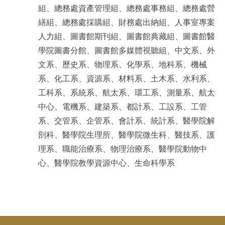
組、總務處資產管理組、總務處事務組、總務處營
繕組、總務處採購組、財務處出納組、人事室專案
人力組、圖書館期刊組、圖書館典藏組、圖書館醫
學院圖書分館、圖書館多媒體視聽組、中文系、外
文系、歷史系、物理系、化學系、地科系、機械
系、化工系、資源系、材料系、土木系、水利系、
工科系、系統系、航太系、環工系、測量系、航太
中心、電機系、建築系、都計系、工設系、工管
系、交管系、企管系、會計系、統計系、醫學院解
剖科、醫學院生理所、醫學院微生科、醫技系、護
理系、職能治療系、物理治療系、醫學院動物中
心、醫學院教學資源中心、生命科學系