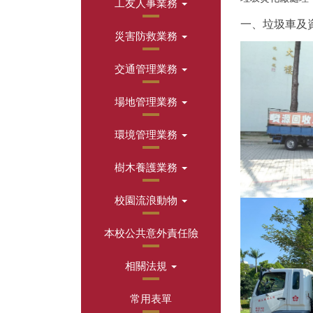
工友人事業務
一、垃圾車及
災害防救業務
交通管理業務
場地管理業務
環境管理業務
樹木養護業務
校園流浪動物
本校公共意外責任險
相關法規
常用表單