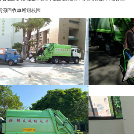
資源回收車巡迴校園