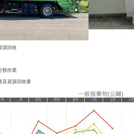
資源回收
分類作業
量及資源回收量