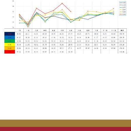
災害防救業務
交通管理業務
場地管理業務
環境管理業務
樹木養護業務
校園流浪動物
本校公共意外責任險
相關法規
常用表單
本組業務(Q&A)