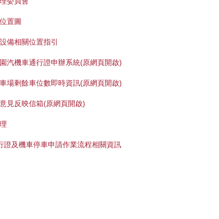
理委員會
位置圖
設備相關位置指引
園汽機車通行證申辦系統(原網頁開啟)
車場剩餘車位數即時資訊(原網頁開啟)
意見反映信箱(原網頁開啟)
理
通行證及機車停車申請作業流程相關資訊