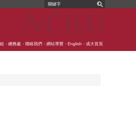
組
總務處
聯絡我們
網站導覽
English
成大首頁